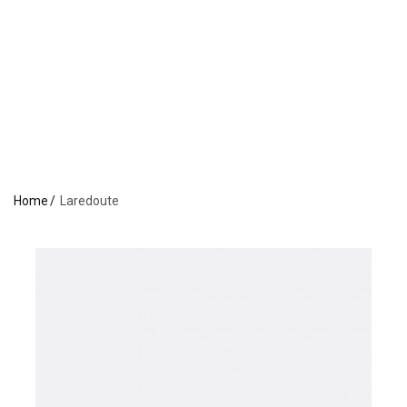
Home
Laredoute