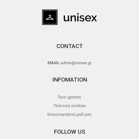
CONTACT
EMAIL
admin@unisex.gr
INFOMATION
Όροι χρήσης
Πολιτική cookies
Επικοινωνήστε μαζί μας
FOLLOW US