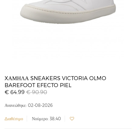
XΑΜΗΛΆ SNEAKERS VICTORIA OLMO
BAREFOOT EFECTO PIEL
€ 64.99
€ 90.90
Ανανεώθηκε: 02-08-2026
Διαθέσιμο
Νούμερο: 38,40