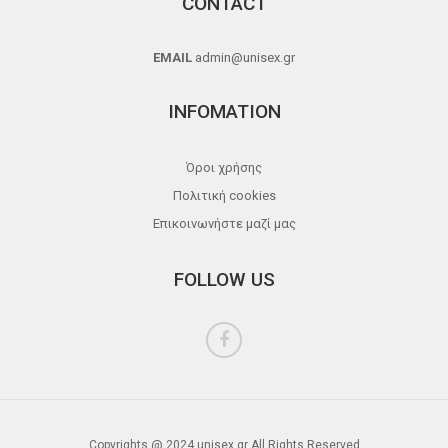
CONTACT
EMAIL
admin@unisex.gr
INFOMATION
Όροι χρήσης
Πολιτική cookies
Επικοινωνήστε μαζί μας
FOLLOW US
Copyrights @ 2024 unisex.gr All Rights Reserved