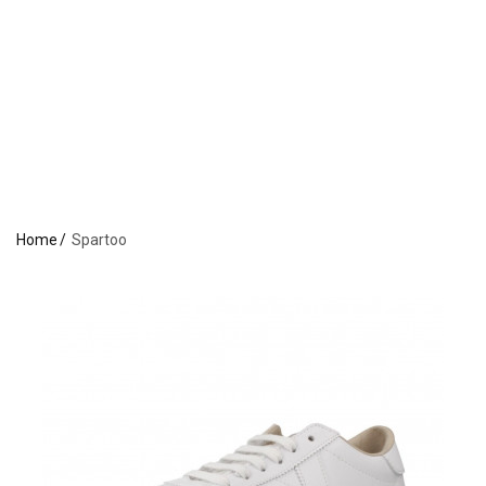
Home
Spartoo