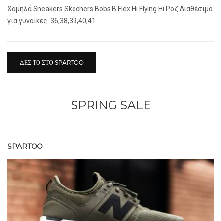
Xαμηλά Sneakers Skechers Bobs B Flex Hi Flying Hi Ροζ Διαθέσιμο
για γυναίκες. 36,38,39,40,41.
ΔΕΣ ΤΟ ΣΤΟ SPARTOO
SPRING SALE
SPARTOO