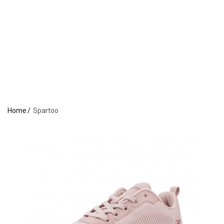
Home
Spartoo