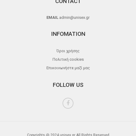
CONTACT
EMAIL
admin@unisex.gr
INFOMATION
Όροι χρήσης
Πολιτική cookies
Επικοινωνήστε μαζί μας
FOLLOW US
Copyrights @ 2024 unisex.gr All Rights Reserved