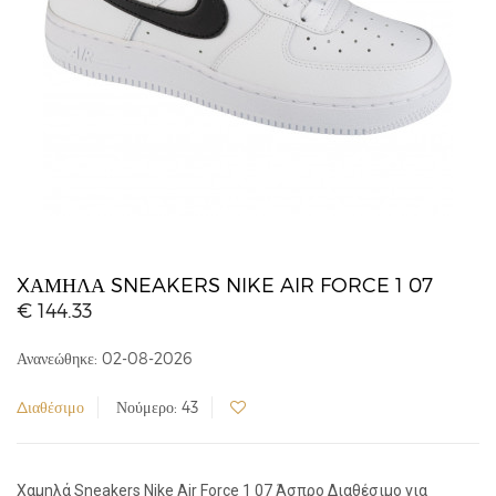
XΑΜΗΛΆ SNEAKERS NIKE AIR FORCE 1 07
€ 144.33
Ανανεώθηκε: 02-08-2026
Διαθέσιμο
Νούμερο: 43
Xαμηλά Sneakers Nike Air Force 1 07 Άσπρο Διαθέσιμο για