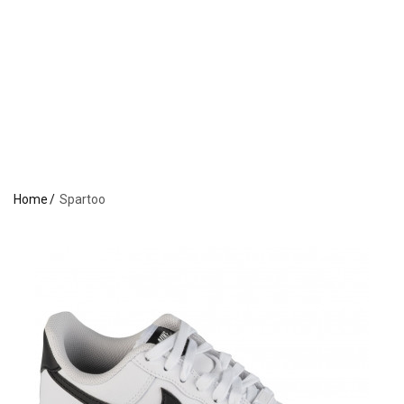
Home
Spartoo