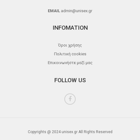
EMAIL
admin@unisex.gr
INFOMATION
Όροι χρήσης
Πολιτική cookies
Επικοινωνήστε μαζί μας
FOLLOW US
Copyrights @ 2024 unisex.gr All Rights Reserved