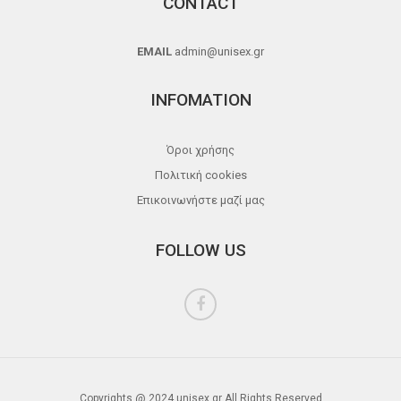
CONTACT
EMAIL
admin@unisex.gr
INFOMATION
Όροι χρήσης
Πολιτική cookies
Επικοινωνήστε μαζί μας
FOLLOW US
Copyrights @ 2024 unisex.gr All Rights Reserved