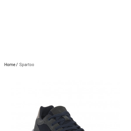
Home
Spartoo