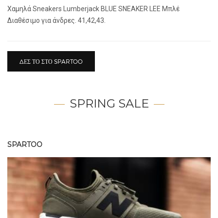
Xαμηλά Sneakers Lumberjack BLUE SNEAKER LEE Μπλέ
Διαθέσιμο για άνδρες. 41,42,43.
ΔΕΣ ΤΟ ΣΤΟ SPARTOO
SPRING SALE
SPARTOO