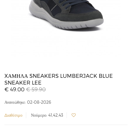
XΑΜΗΛΆ SNEAKERS LUMBERJACK BLUE
SNEAKER LEE
€ 49.00
€ 59.90
Ανανεώθηκε: 02-08-2026
Διαθέσιμο
Νούμερο: 41,42,43