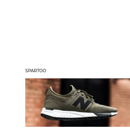
SPARTOO