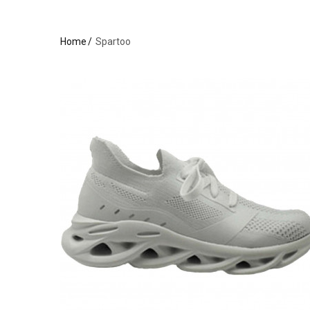
Home
Spartoo