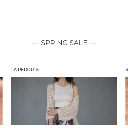
SPRING SALE
LA REDOUTE