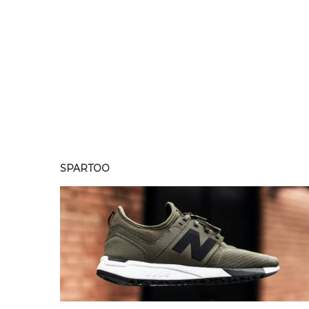
SPARTOO