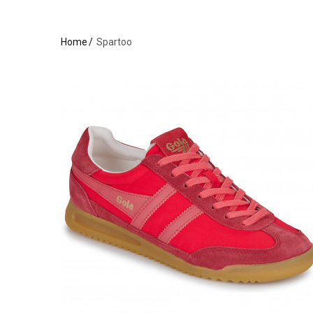
Home
Spartoo