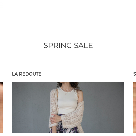
SPRING SALE
LA REDOUTE