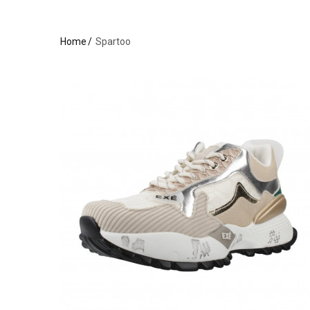
Home
Spartoo