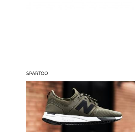
SPARTOO