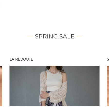
SPRING SALE
LA REDOUTE