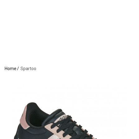
Home
Spartoo