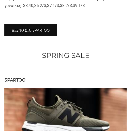
γυναίκες. 38,40,36 2/3,37 1/3,38 2/3,39 1/3.
ΔΕΣ ΤΟ ΣΤΟ SPARTOO
SPRING SALE
SPARTOO