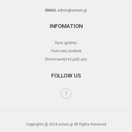
EMAIL
admin@unisex.gr
INFOMATION
Όροι χρήσης
Πολιτική cookies
Επικοινωνήστε μαζί μας
FOLLOW US
Copyrights @ 2024 unisex.gr All Rights Reserved