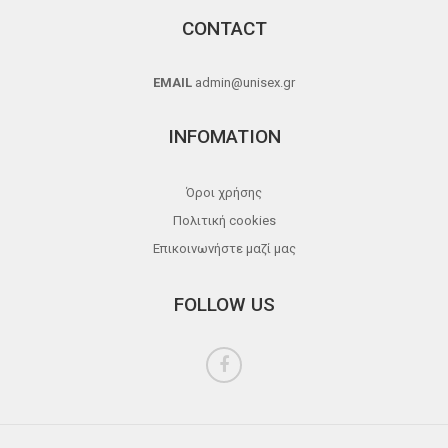
CONTACT
EMAIL
admin@unisex.gr
INFOMATION
Όροι χρήσης
Πολιτική cookies
Επικοινωνήστε μαζί μας
FOLLOW US