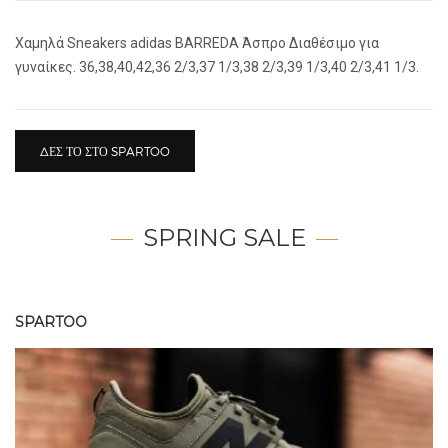
Xαμηλά Sneakers adidas BARREDA Άσπρο Διαθέσιμο για
γυναίκες. 36,38,40,42,36 2/3,37 1/3,38 2/3,39 1/3,40 2/3,41 1/3.
ΔΕΣ ΤΟ ΣΤΟ SPARTOO
SPRING SALE
SPARTOO