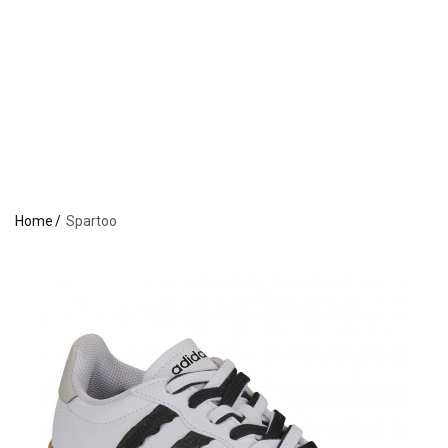
Home
Spartoo