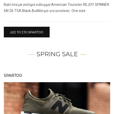
Βαλίτσα με σκληρό κάλυμμα American Tourister REJOY SPINNER
68/26 TSA Black Διαθέσιμο για γυναίκες. One size.
ΔΕΣ ΤΟ ΣΤΟ SPARTOO
SPRING SALE
SPARTOO