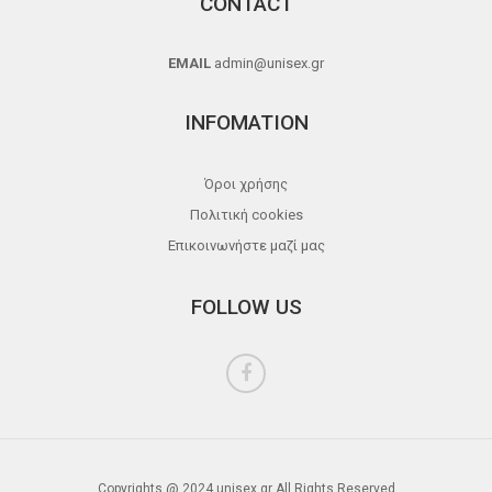
CONTACT
EMAIL
admin@unisex.gr
INFOMATION
Όροι χρήσης
Πολιτική cookies
Επικοινωνήστε μαζί μας
FOLLOW US
Copyrights @ 2024 unisex.gr All Rights Reserved