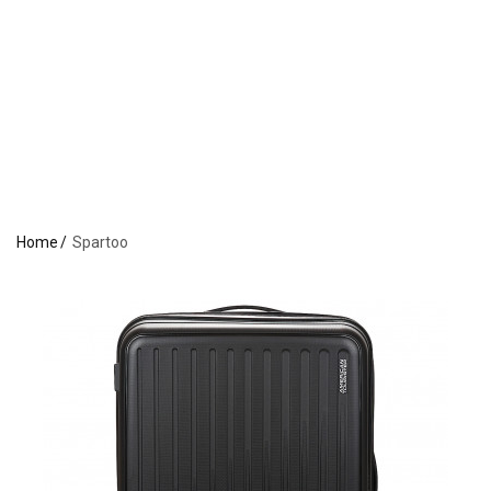
Home
Spartoo