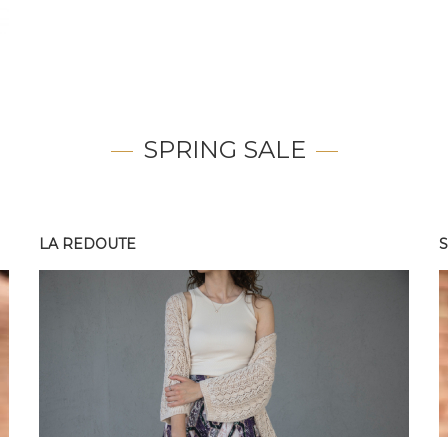
SPRING SALE
LA REDOUTE