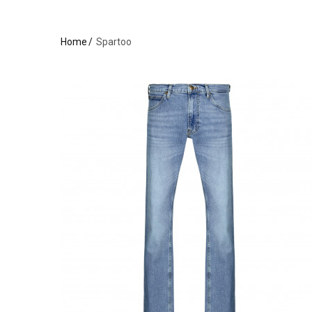
Home
Spartoo