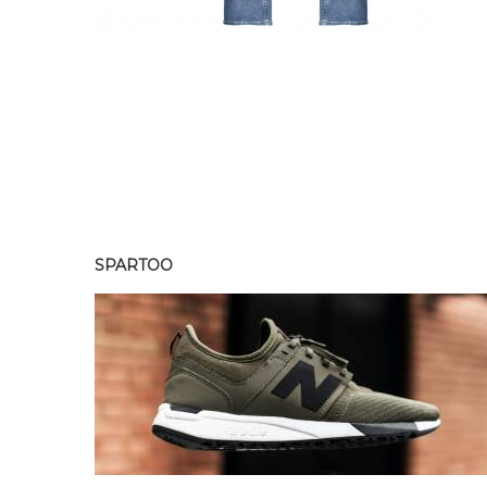
SPARTOO