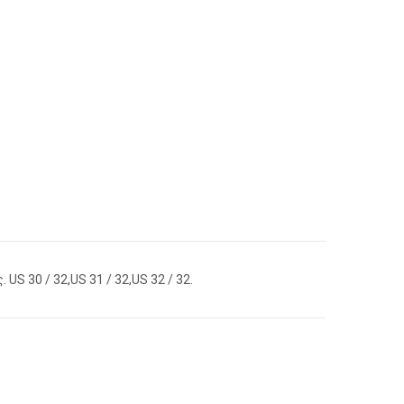
US 30 / 32,US 31 / 32,US 32 / 32.