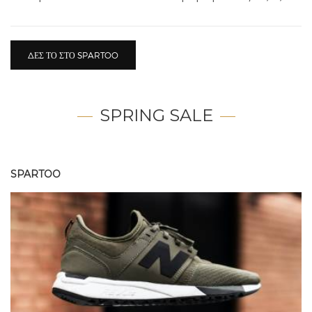
ΔΕΣ ΤΟ ΣΤΟ SPARTOO
SPRING SALE
SPARTOO