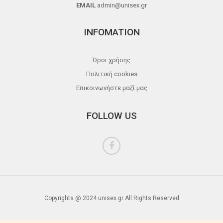
EMAIL
admin@unisex.gr
INFOMATION
Όροι χρήσης
Πολιτική cookies
Επικοινωνήστε μαζί μας
FOLLOW US
Copyrights @ 2024 unisex.gr All Rights Reserved