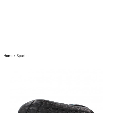
Home
Spartoo