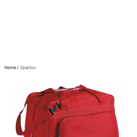
Home
Spartoo