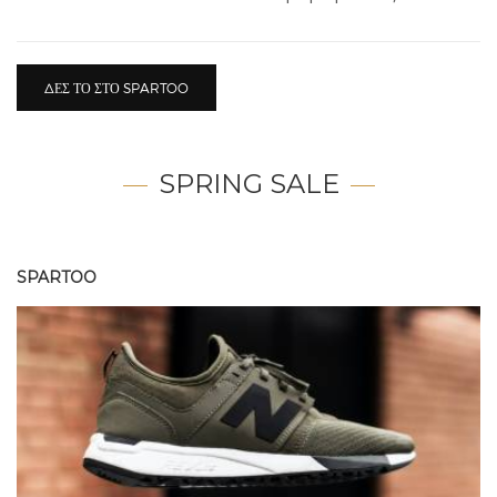
ΔΕΣ ΤΟ ΣΤΟ SPARTOO
SPRING SALE
SPARTOO