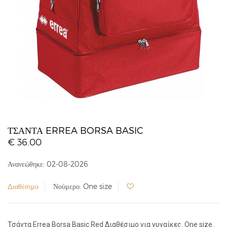
ΤΣΆΝΤΑ ERREA BORSA BASIC
€ 36.00
Ανανεώθηκε: 02-08-2026
Διαθέσιμο
Νούμερο: One size
Τσάντα Errea Borsa Basic Red Διαθέσιμο για γυναίκες. One size.