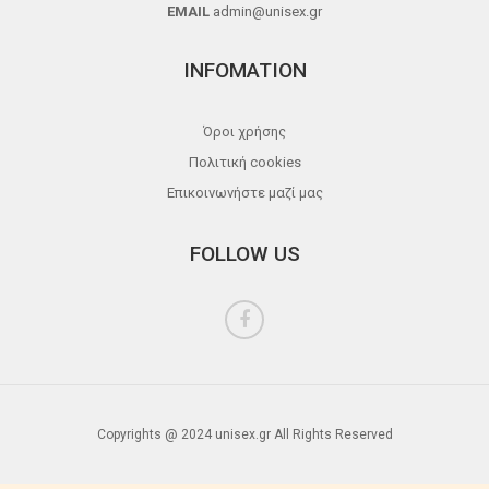
EMAIL
admin@unisex.gr
INFOMATION
Όροι χρήσης
Πολιτική cookies
Επικοινωνήστε μαζί μας
FOLLOW US
Copyrights @ 2024 unisex.gr All Rights Reserved