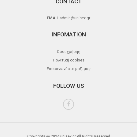
CONTACT
EMAIL
admin@unisex.gr
INFOMATION
Όροι χρήσης
Πολιτική cookies
Επικοινωνήστε μαζί μας
FOLLOW US
Copyrights @ 2024 unisex.gr All Rights Reserved