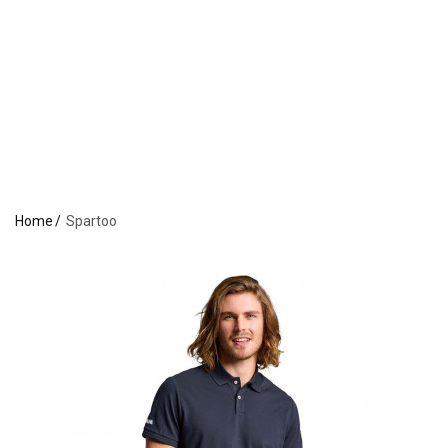
Home
Spartoo