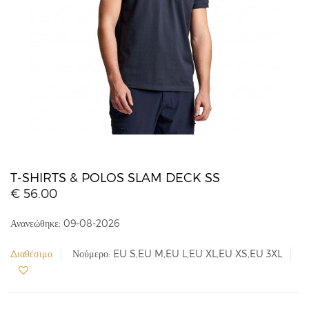
T-SHIRTS & POLOS SLAM DECK SS
€ 56.00
Ανανεώθηκε: 09-08-2026
Διαθέσιμο
Νούμερο: EU S,EU M,EU L,EU XL,EU XS,EU 3XL