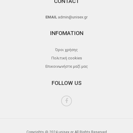
CONTACT
EMAIL
admin@unisex.gr
INFOMATION
Όροι χρήσης
Πολιτική cookies
Επικοινωνήστε μαζί μας
FOLLOW US
Copyrights @ 2024 unisex.gr All Rights Reserved