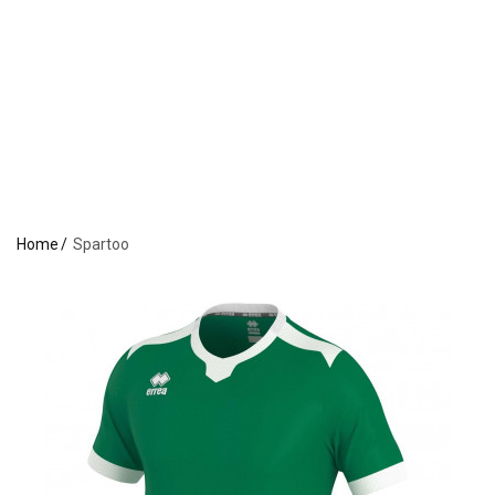
Home
Spartoo