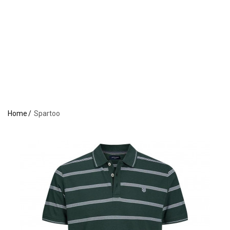
Home
Spartoo