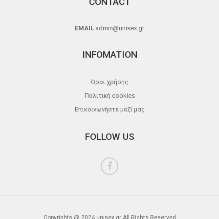
CONTACT
EMAIL
admin@unisex.gr
INFOMATION
Όροι χρήσης
Πολιτική cookies
Επικοινωνήστε μαζί μας
FOLLOW US
Copyrights @ 2024 unisex.gr All Rights Reserved