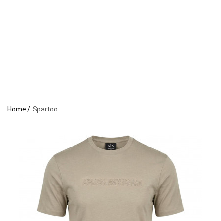
Home
Spartoo