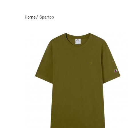
Home
Spartoo