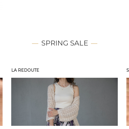
SPRING SALE
LA REDOUTE