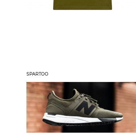
SPARTOO