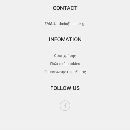
CONTACT
EMAIL
admin@unisex.gr
INFOMATION
Όροι χρήσης
Πολιτική cookies
Επικοινωνήστε μαζί μας
FOLLOW US