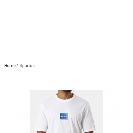
Home
Spartoo