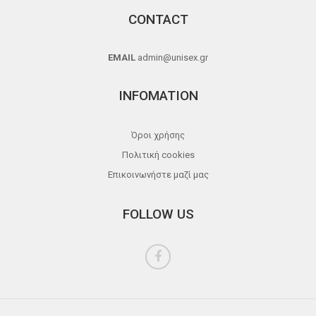
CONTACT
EMAIL
admin@unisex.gr
INFOMATION
Όροι χρήσης
Πολιτική cookies
Επικοινωνήστε μαζί μας
FOLLOW US