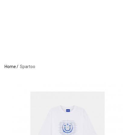
Home
Spartoo