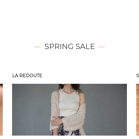
SPRING SALE
LA REDOUTE