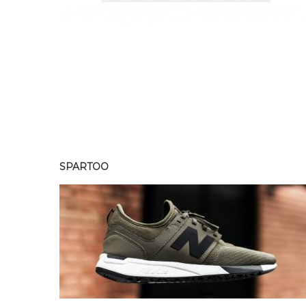
SPARTOO