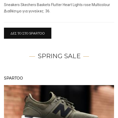
Sneakers Skechers Baskets Flutter Heart Lights rose Multicolour
Διαθέσιμο για γυναίκες. 36.
ΔΕΣ ΤΟ ΣΤΟ SPARTOO
SPRING SALE
SPARTOO