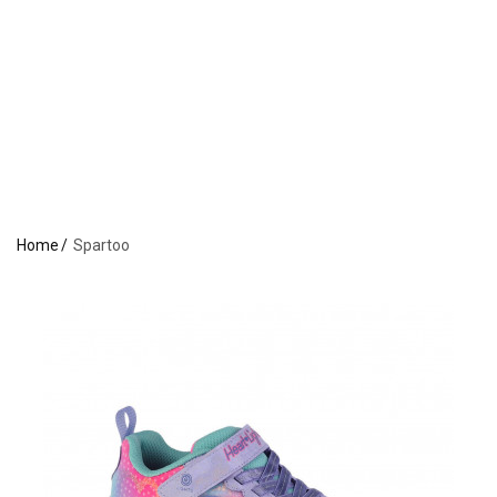
Home
Spartoo