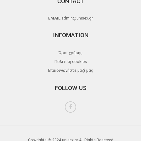
CONTACT
EMAIL
admin@unisex.gr
INFOMATION
Όροι χρήσης
Πολιτική cookies
Επικοινωνήστε μαζί μας
FOLLOW US
Copyrights @ 2024 unisex.gr All Rights Reserved