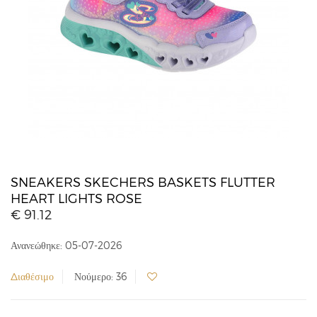
SNEAKERS SKECHERS BASKETS FLUTTER
HEART LIGHTS ROSE
€ 91.12
Ανανεώθηκε: 05-07-2026
Διαθέσιμο
Νούμερο: 36