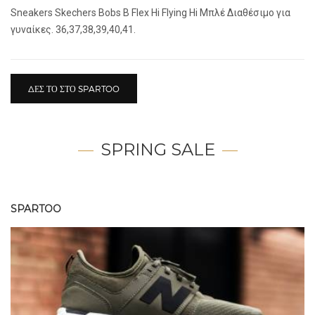
Sneakers Skechers Bobs B Flex Hi Flying Hi Μπλέ Διαθέσιμο για
γυναίκες. 36,37,38,39,40,41.
ΔΕΣ ΤΟ ΣΤΟ SPARTOO
SPRING SALE
SPARTOO