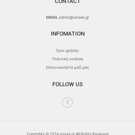
CONTACT
EMAIL
admin@unisex.gr
INFOMATION
Όροι χρήσης
Πολιτική cookies
Επικοινωνήστε μαζί μας
FOLLOW US
Copyrights @ 2024 unisex.gr All Rights Reserved