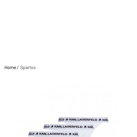
Home
Spartoo