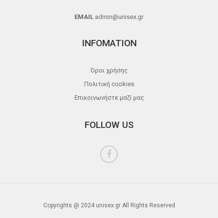
EMAIL
admin@unisex.gr
INFOMATION
Όροι χρήσης
Πολιτική cookies
Επικοινωνήστε μαζί μας
FOLLOW US
Copyrights @ 2024 unisex.gr All Rights Reserved