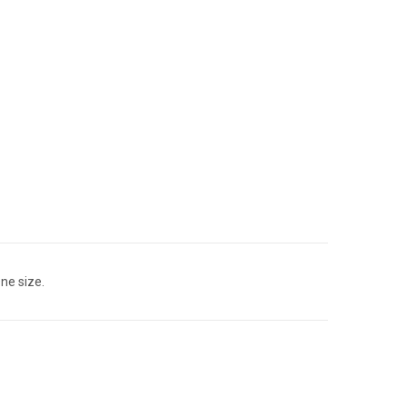
ne size.