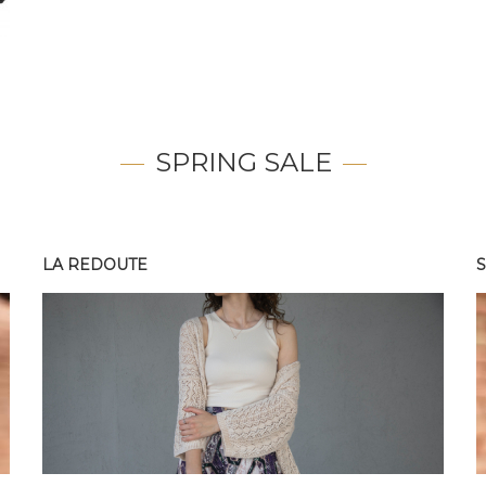
SPRING SALE
LA REDOUTE