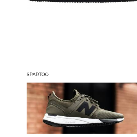
SPARTOO