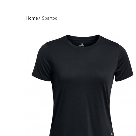
Home
Spartoo