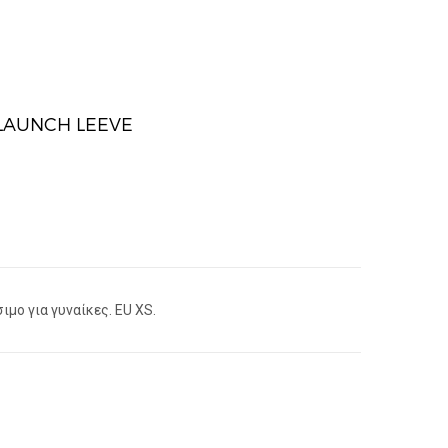
LAUNCH LEEVE
ιμο για γυναίκες. EU XS.