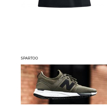
SPARTOO