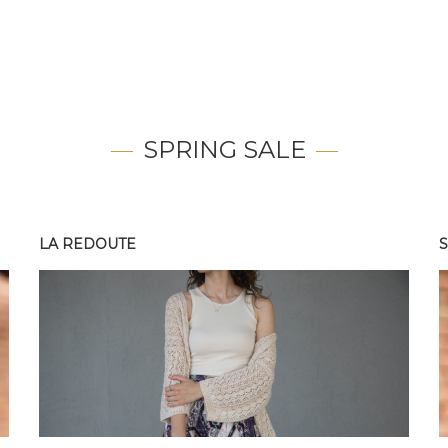
SPRING SALE
LA REDOUTE