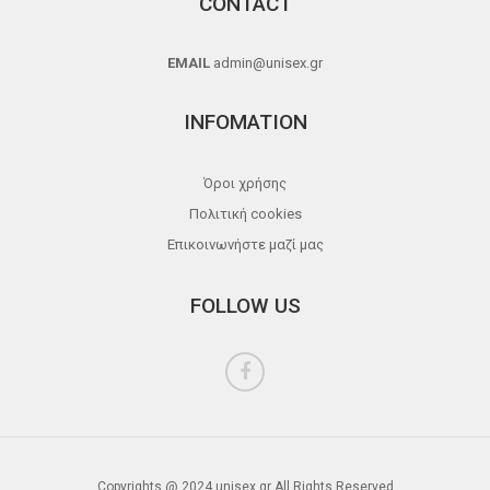
CONTACT
EMAIL
admin@unisex.gr
INFOMATION
Όροι χρήσης
Πολιτική cookies
Επικοινωνήστε μαζί μας
FOLLOW US
Copyrights @ 2024 unisex.gr All Rights Reserved