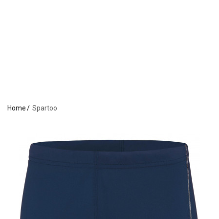
Home
Spartoo