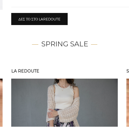
ΔΕΣ ΤΟ ΣΤΟ LAREDOUTE
SPRING SALE
LA REDOUTE