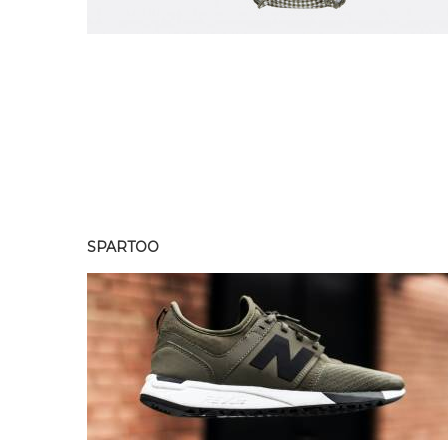
SPARTOO