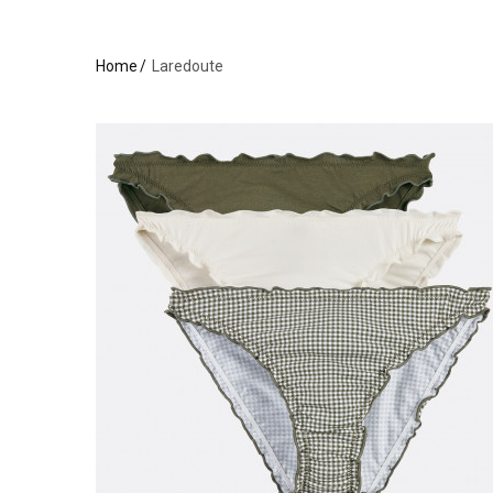
Home
Laredoute