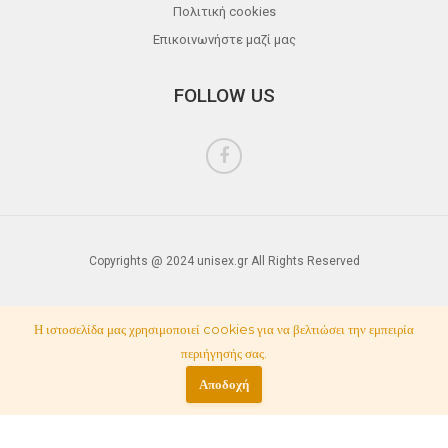
Πολιτική cookies
Επικοινωνήστε μαζί μας
FOLLOW US
Copyrights @ 2024 unisex.gr All Rights Reserved
Η ιστοσελίδα μας χρησιμοποιεί cookies για να βελτιώσει την εμπειρία
περιήγησής σας.
Αποδοχή