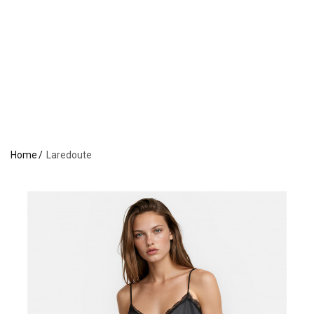
Home
Laredoute