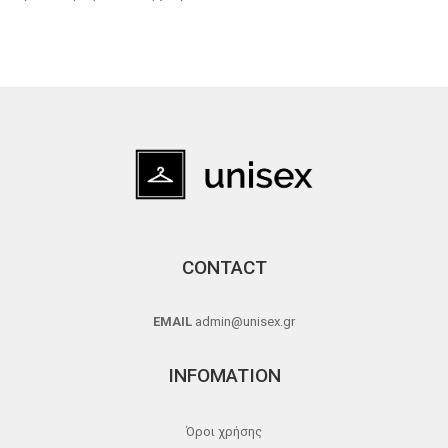
CONTACT
EMAIL
admin@unisex.gr
INFOMATION
Όροι χρήσης