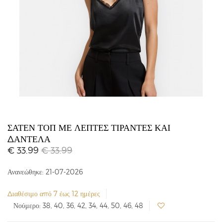
ΣΑΤΈΝ ΤΟΠ ΜΕ ΛΕΠΤΈΣ ΤΙΡΆΝΤΕΣ ΚΑΙ
ΔΑΝΤΈΛΑ
€ 33.99
€ 33.99
Ανανεώθηκε: 21-07-2026
Διαθέσιμο από 7 έως 12 ημέρες
Νούμερο: 38, 40, 36, 42, 34, 44, 50, 46, 48