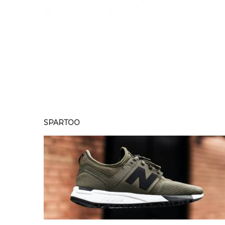
SPARTOO