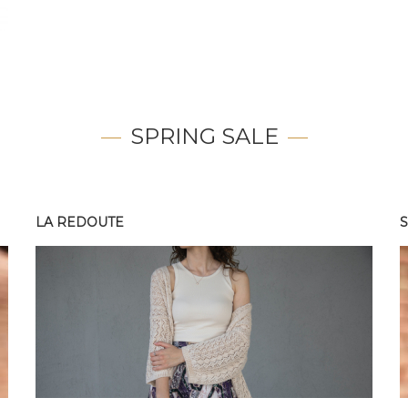
SPRING SALE
LA REDOUTE