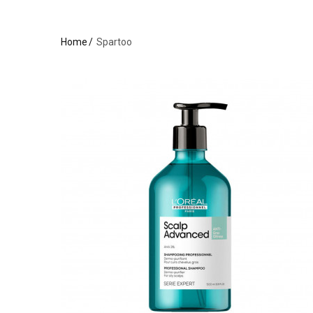
Home
Spartoo