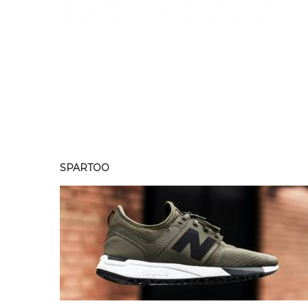
SPARTOO