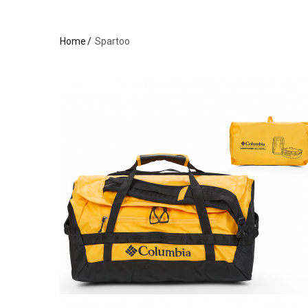
Home
Spartoo