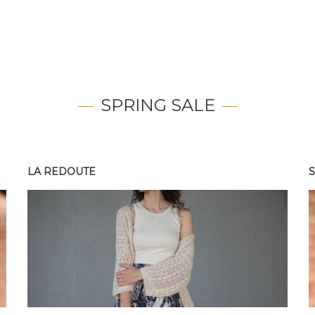
SPRING SALE
LA REDOUTE