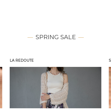
SPRING SALE
LA REDOUTE