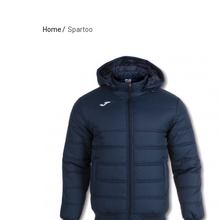
Home
Spartoo