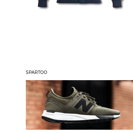
SPARTOO