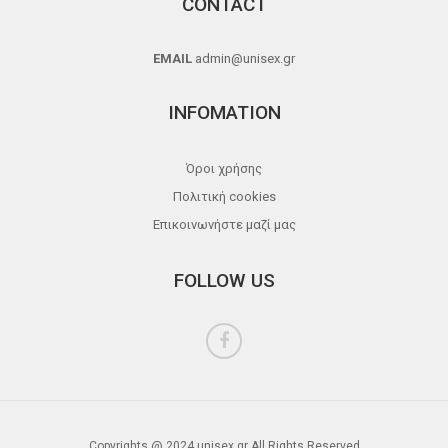
CONTACT
EMAIL
admin@unisex.gr
INFOMATION
Όροι χρήσης
Πολιτική cookies
Επικοινωνήστε μαζί μας
FOLLOW US
Copyrights @ 2024 unisex.gr All Rights Reserved