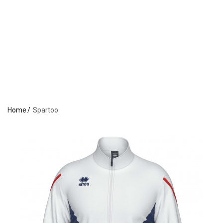
Home
Spartoo