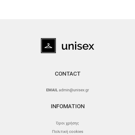
CONTACT
EMAIL
admin@unisex.gr
INFOMATION
Όροι χρήσης
Πολιτική cookies