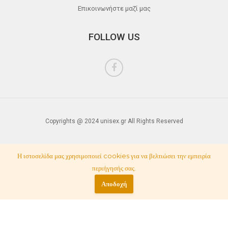
Επικοινωνήστε μαζί μας
FOLLOW US
Copyrights @ 2024 unisex.gr All Rights Reserved
Η ιστοσελίδα μας χρησιμοποιεί cookies για να βελτιώσει την εμπειρία
περιήγησής σας.
Αποδοχή