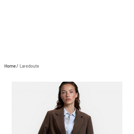
Home
Laredoute