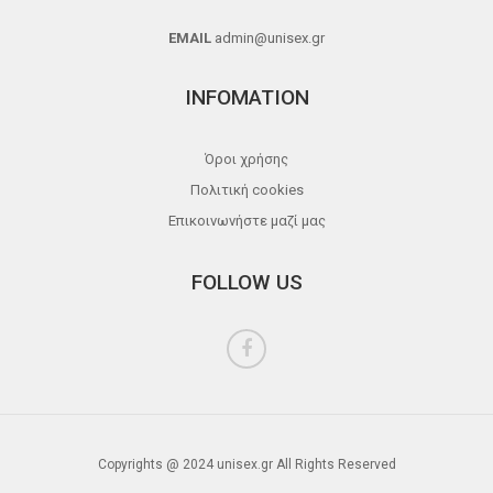
EMAIL
admin@unisex.gr
INFOMATION
Όροι χρήσης
Πολιτική cookies
Επικοινωνήστε μαζί μας
FOLLOW US
Copyrights @ 2024 unisex.gr All Rights Reserved