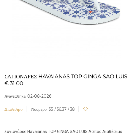
ΣΑΓΙΟΝΆΡΕΣ HAVAIANAS TOP GINGA SAO LUIS
€ 31.00
Ανανεώθηκε: 02-08-2026
Διαθέσιμο
Νούμερο: 35 / 36,37 / 38
Σαγιονάρες Havaianas TOP GINGA SAO LUIS Άσπρο Διαθέσιμο