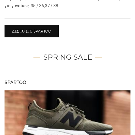
για γυναίκες. 35 / 36,37 / 38.
ΔΕΣ ΤΟ ΣΤΟ SPARTOO
SPRING SALE
SPARTOO