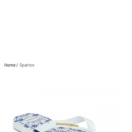
Home
Spartoo