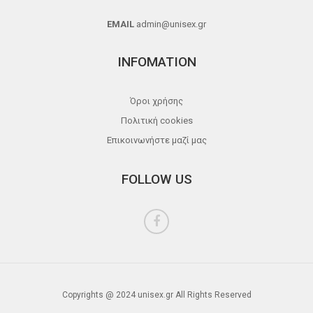
EMAIL
admin@unisex.gr
INFOMATION
Όροι χρήσης
Πολιτική cookies
Επικοινωνήστε μαζί μας
FOLLOW US
Copyrights @ 2024 unisex.gr All Rights Reserved