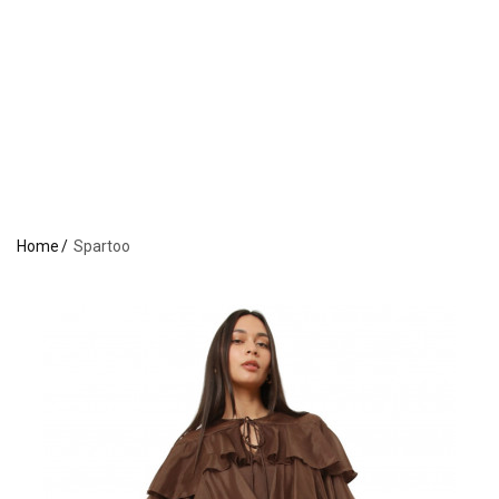
Home
Spartoo