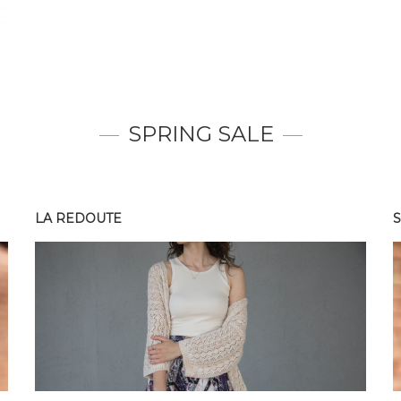
SPRING SALE
LA REDOUTE