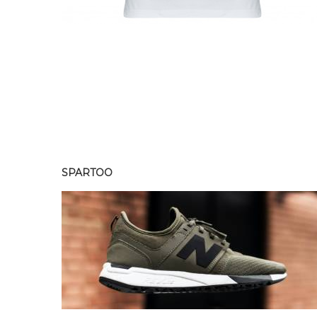
SPARTOO