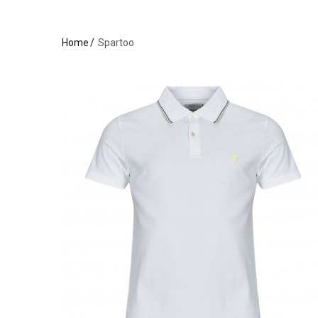
Home
Spartoo