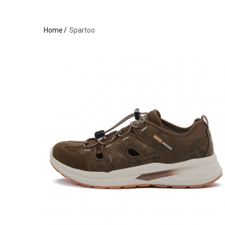
Home
Spartoo