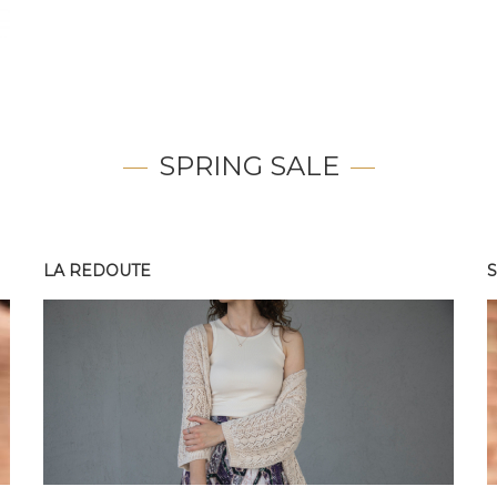
SPRING SALE
LA REDOUTE