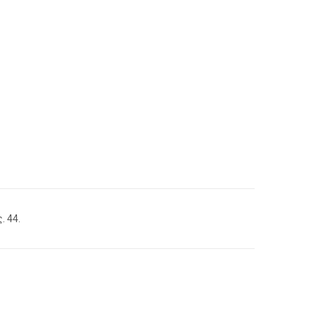
. 44.