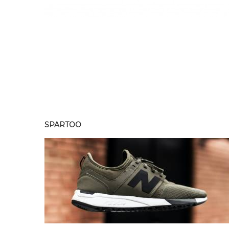
SPARTOO