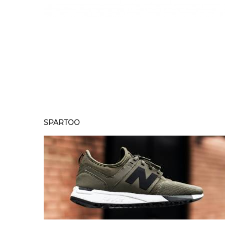
SPARTOO