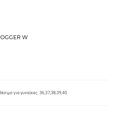
 JOGGER W
έσιμο για γυναίκες. 36,37,38,39,40.