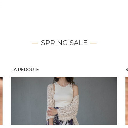
SPRING SALE
LA REDOUTE