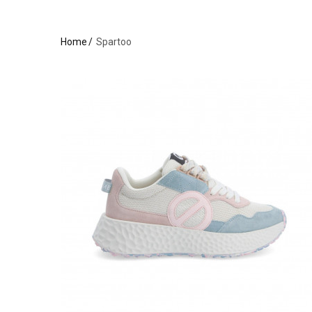
Home
Spartoo