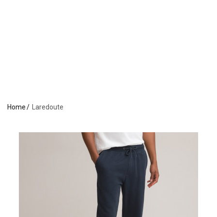
Home
Laredoute