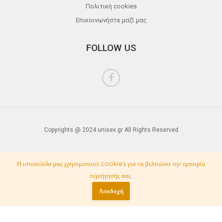
Πολιτική cookies
Επικοινωνήστε μαζί μας
FOLLOW US
Copyrights @ 2024 unisex.gr All Rights Reserved
Η ιστοσελίδα μας χρησιμοποιεί cookies για να βελτιώσει την εμπειρία
περιήγησής σας.
Αποδοχή