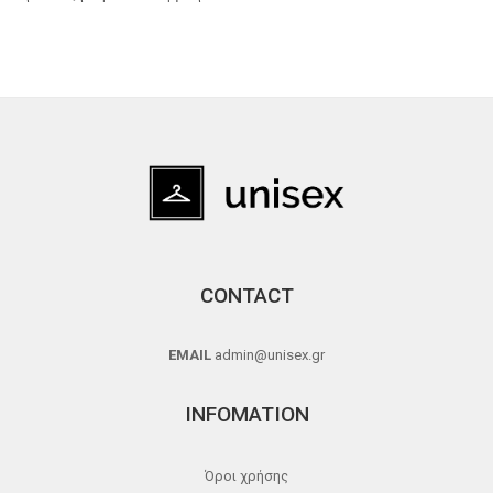
CONTACT
EMAIL
admin@unisex.gr
INFOMATION
Όροι χρήσης