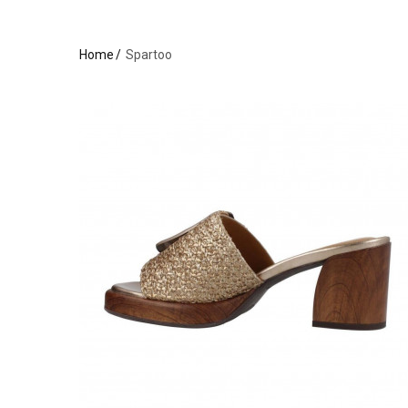
Home
Spartoo