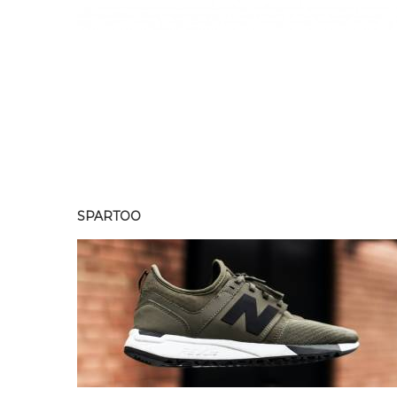
SPARTOO