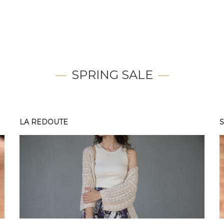
SPRING SALE
LA REDOUTE