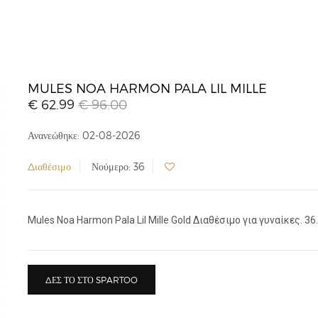
MULES NOA HARMON PALA LIL MILLE
€ 62.99
€ 96.00
Ανανεώθηκε: 02-08-2026
Διαθέσιμο
Νούμερο: 36
Mules Noa Harmon Pala Lil Mille Gold Διαθέσιμο για γυναίκες. 36.
ΔΕΣ ΤΟ ΣΤΟ SPARTOO