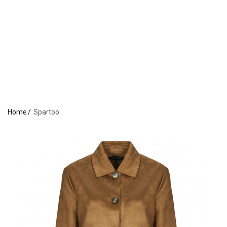
Home
Spartoo