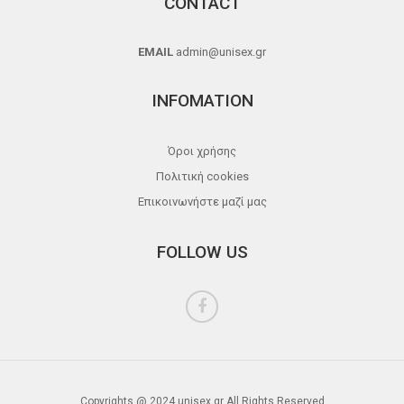
CONTACT
EMAIL
admin@unisex.gr
INFOMATION
Όροι χρήσης
Πολιτική cookies
Επικοινωνήστε μαζί μας
FOLLOW US
Copyrights @ 2024 unisex.gr All Rights Reserved