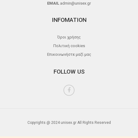
EMAIL
admin@unisex.gr
INFOMATION
Όροι χρήσης
Πολιτική cookies
Επικοινωνήστε μαζί μας
FOLLOW US
Copyrights @ 2024 unisex.gr All Rights Reserved