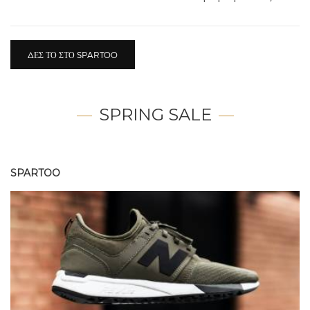
ΔΕΣ ΤΟ ΣΤΟ SPARTOO
SPRING SALE
SPARTOO