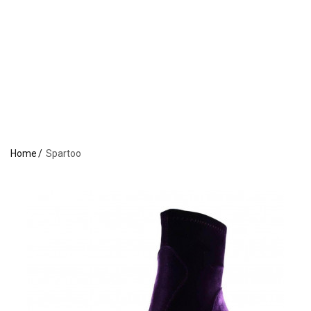
Home
Spartoo