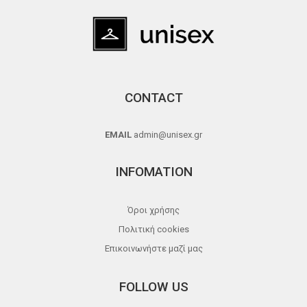
CONTACT
EMAIL
admin@unisex.gr
INFOMATION
Όροι χρήσης
Πολιτική cookies
Επικοινωνήστε μαζί μας
FOLLOW US