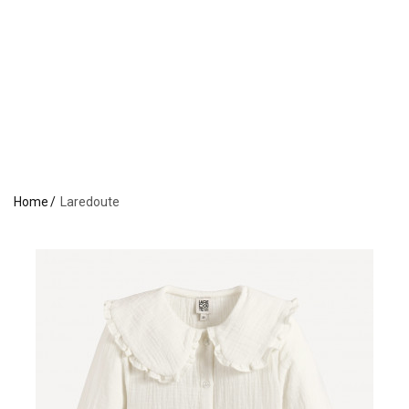
Home
Laredoute