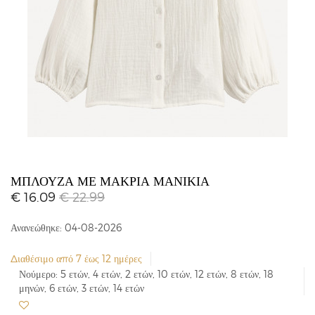
ΜΠΛΟΎΖΑ ΜΕ ΜΑΚΡΙΆ ΜΑΝΊΚΙΑ
€ 16.09
€ 22.99
Ανανεώθηκε: 04-08-2026
Διαθέσιμο από 7 έως 12 ημέρες
Νούμερο: 5 ετών, 4 ετών, 2 ετών, 10 ετών, 12 ετών, 8 ετών, 18
μηνών, 6 ετών, 3 ετών, 14 ετών