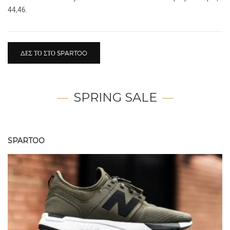
44,46.
ΔΕΣ ΤΟ ΣΤΟ SPARTOO
SPRING SALE
SPARTOO