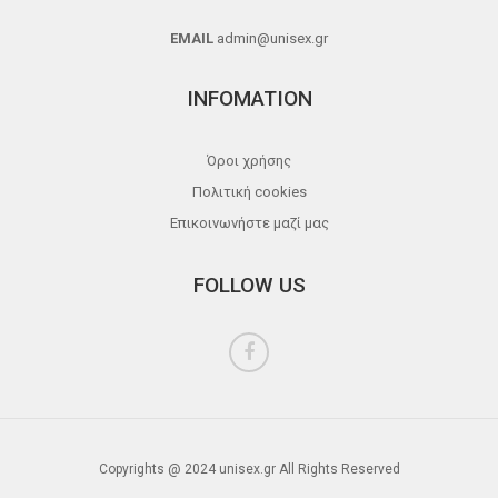
EMAIL
admin@unisex.gr
INFOMATION
Όροι χρήσης
Πολιτική cookies
Επικοινωνήστε μαζί μας
FOLLOW US
Copyrights @ 2024 unisex.gr All Rights Reserved