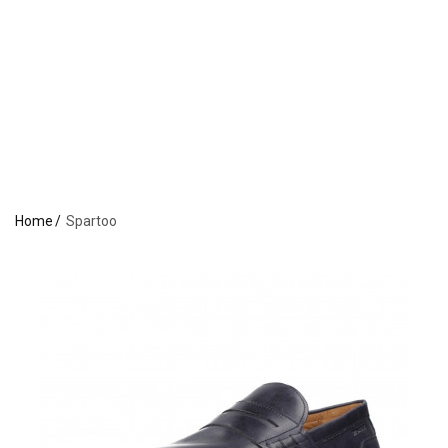
Home
Spartoo