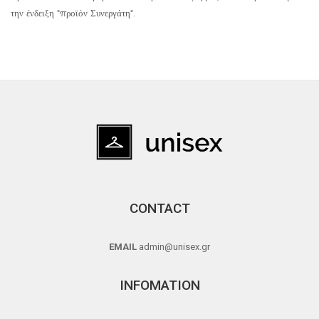
την ένδειξη "προϊόν Συνεργάτη".
CONTACT
EMAIL
admin@unisex.gr
INFOMATION