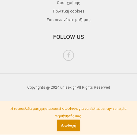
Όροι χρήσης
Πολιτική cookies
Επικοινωνήστε μαζί μας
FOLLOW US
Copyrights @ 2024 unisex.gr All Rights Reserved
Η ιστοσελίδα μας χρησιμοποιεί cookies για να βελτιώσει την εμπειρία
περιήγησής σας.
Αποδοχή