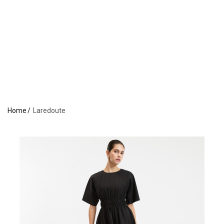
Home
Laredoute