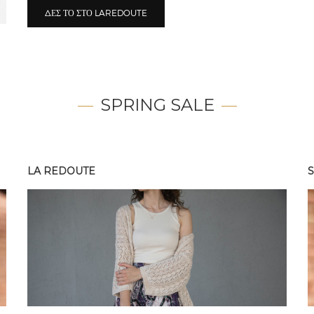
ΔΕΣ ΤΟ ΣΤΟ LAREDOUTE
SPRING SALE
LA REDOUTE