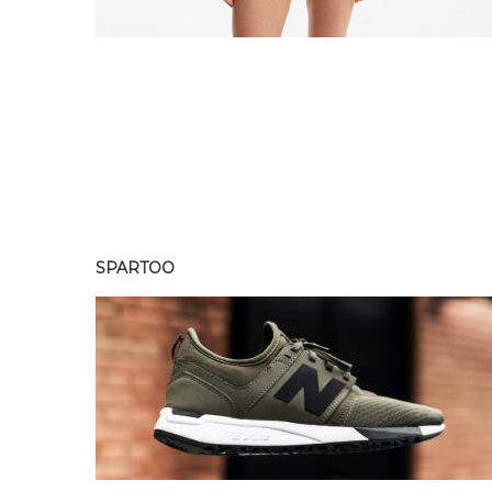
SPARTOO