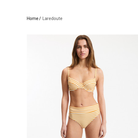
Home
Laredoute