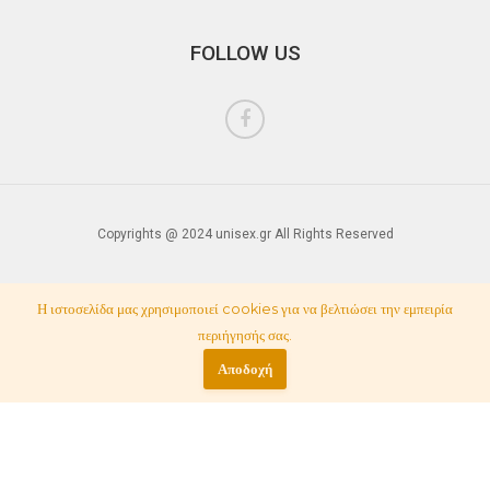
FOLLOW US
Copyrights @ 2024 unisex.gr All Rights Reserved
Η ιστοσελίδα μας χρησιμοποιεί cookies για να βελτιώσει την εμπειρία
περιήγησής σας.
Αποδοχή