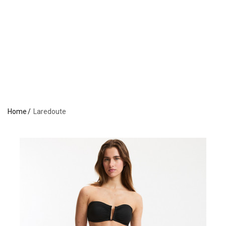
Home
Laredoute