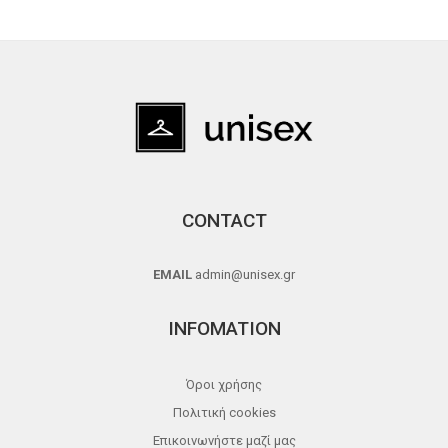
CONTACT
EMAIL
admin@unisex.gr
INFOMATION
Όροι χρήσης
Πολιτική cookies
Επικοινωνήστε μαζί μας