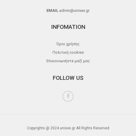
EMAIL
admin@unisex.gr
INFOMATION
Όροι χρήσης
Πολιτική cookies
Επικοινωνήστε μαζί μας
FOLLOW US
Copyrights @ 2024 unisex.gr All Rights Reserved