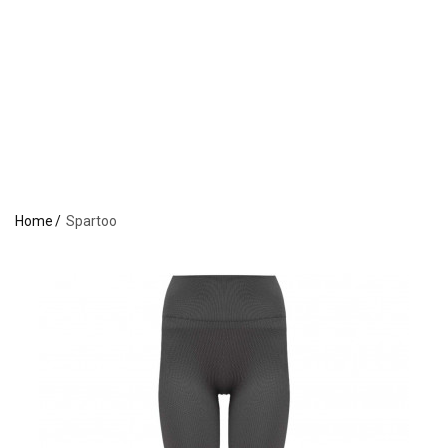
Home
Spartoo